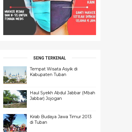
SENG TERKENAL
Tempat Wisata Asyik di
Kabupaten Tuban
Haul Syekh Abdul Jabbar (Mbah
Jabbar) Jojogan
Kirab Budaya Jawa Timur 2013
di Tuban