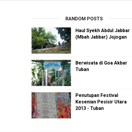
RANDOM POSTS
Haul Syekh Abdul Jabbar
(Mbah Jabbar) Jojogan
Berwisata di Goa Akbar
Tuban
Penutupan Festival
Kesenian Pesisir Utara
2013 - Tuban