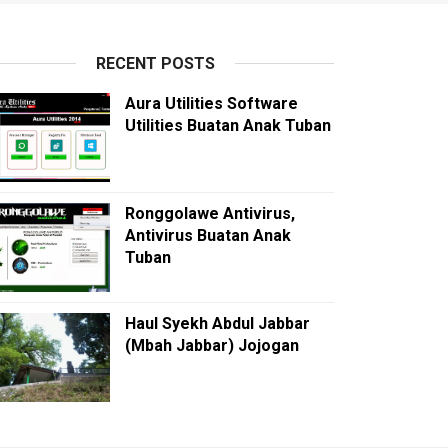
RECENT POSTS
Aura Utilities Software
Utilities Buatan Anak Tuban
Ronggolawe Antivirus,
Antivirus Buatan Anak
Tuban
Haul Syekh Abdul Jabbar
(Mbah Jabbar) Jojogan