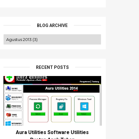
BLOG ARCHIVE
RECENT POSTS
Aura Utilities Software Utilities