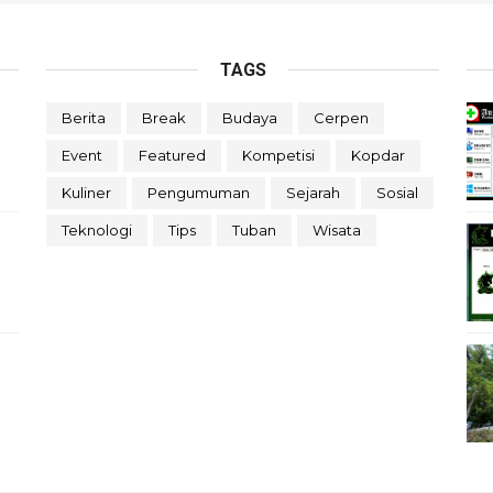
TAGS
Berita
Break
Budaya
Cerpen
Event
Featured
Kompetisi
Kopdar
Kuliner
Pengumuman
Sejarah
Sosial
Teknologi
Tips
Tuban
Wisata